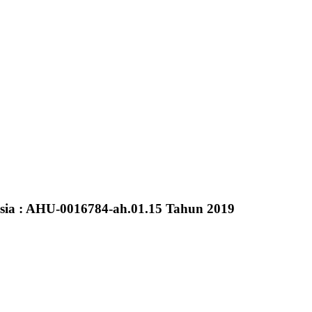
sia : AHU-0016784-ah.01.15 Tahun 2019