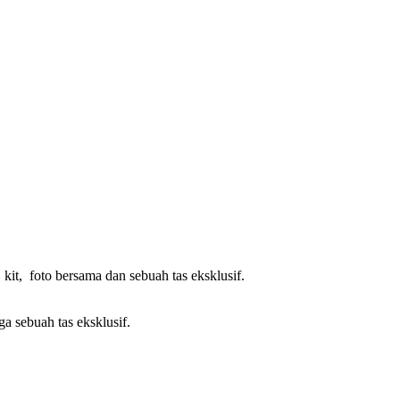
kit, foto bersama dan sebuah tas eksklusif.
ga sebuah tas eksklusif.