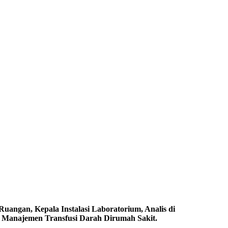
Ruangan, Kepala Instalasi Laboratorium, Analis di
n Manajemen Transfusi Darah Dirumah Sakit.