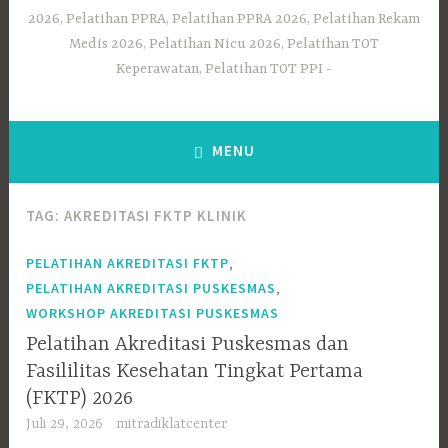
2026, Pelatihan PPRA, Pelatihan PPRA 2026, Pelatihan Rekam
Medis 2026, Pelatihan Nicu 2026, Pelatihan TOT
Keperawatan, Pelatihan TOT PPI
MENU
TAG:
AKREDITASI FKTP KLINIK
,
PELATIHAN AKREDITASI FKTP
,
PELATIHAN AKREDITASI PUSKESMAS
WORKSHOP AKREDITASI PUSKESMAS
Pelatihan Akreditasi Puskesmas dan
Fasililitas Kesehatan Tingkat Pertama
(FKTP) 2026
Juli 29, 2026
mitradiklatcenter