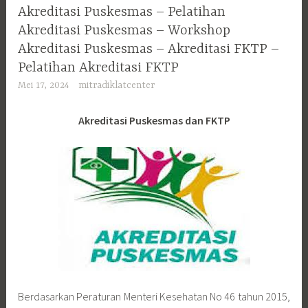
Akreditasi Puskesmas – Pelatihan
Akreditasi Puskesmas – Workshop
Akreditasi Puskesmas – Akreditasi FKTP –
Pelatihan Akreditasi FKTP
Mei 17, 2024
mitradiklatcenter
Akreditasi Puskesmas dan FKTP
Berdasarkan Peraturan Menteri Kesehatan No 46 tahun 2015,