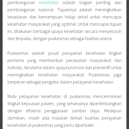
pembangunan
kesehatan
adalah bagian penting dari
pembangunan nasional. Tujuannya adalah meningkatkan
kesadaran dan kemampuan hidup sehat untuk mencapai
kesehatan masyarakat yang optimal. Untuk mencapai tujuan
ini, dilakukan berbagai upaya kesehatan secara menyeluruh
dan terpadu, dengan puskesmas sebagai fasilitas utama.
Puskesmas adalah pusat pelayanan kesehatan tingkat
pertama yang memberikan perawatan masyarakat dan
individu, terutama dalam upaya promosi dan preventif untuk
meningkatkan kesehatan masyarakat. Puskesmas juga
berperan sebagai pengatur dalam pelayanan kesehatan.
Mutu pelayanan kesehatan di puskesmas mencerminkan
tingkat kepuasan pasien, yang seharusnya dipertimbangkan
dengan efisiensi penggunaan sumber daya. Meskipun
demikian, masih ada masalah terkait kualitas pelayanan
kesehatan di puskesmas yang perlu diperbaiki.