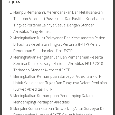
TUJUAN
Mampu Memahami, Merencanakan Dan Melaksanakan
Tahapan Akreditasi Puskesmas Dan Fasilitas Kesehatan
Tingkat Pertama Lainnya Sesuai Dengan Standar
Akreditasi Yang Berlaku.
Meningkatkan Mutu Pelayanan Dan Keselamatan Pasien
Di Fasilitas Kesehatan Tingkat Pertama (FKTP) Melalui
Penerapan Standar Akreditasi FKTP
Meningkatkan Pengetahuan Dan Pemahaman Peserta
Seminar Dan Lokakarya Nasional Akreditasi FKTP 2018
Terhadap Standar Akreditasi FKTP
Meningkatkan Kemampuan Surveyor Akreditasi FKTP
Untuk Menjalankan Tugas Dan Fungsinya Dalam Penilaian
(Survei) Akreditasi FKTP
Meningkatkan Kemampuan Pendamping Dalam
Mendampingi Persiapan Akreditasi
Menjalin Komunikasi Dan Networking Antar Surveyor Dan
Pendamping Akreditasi FKTP Seluruh Indonesia