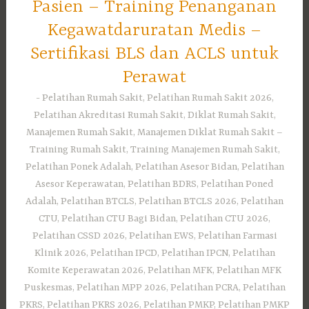
Pasien – Training Penanganan
Kegawatdaruratan Medis –
Sertifikasi BLS dan ACLS untuk
Perawat
Pelatihan Rumah Sakit, Pelatihan Rumah Sakit 2026,
Pelatihan Akreditasi Rumah Sakit, Diklat Rumah Sakit,
Manajemen Rumah Sakit, Manajemen Diklat Rumah Sakit –
Training Rumah Sakit, Training Manajemen Rumah Sakit,
Pelatihan Ponek Adalah, Pelatihan Asesor Bidan, Pelatihan
Asesor Keperawatan, Pelatihan BDRS, Pelatihan Poned
Adalah, Pelatihan BTCLS, Pelatihan BTCLS 2026, Pelatihan
CTU, Pelatihan CTU Bagi Bidan, Pelatihan CTU 2026,
Pelatihan CSSD 2026, Pelatihan EWS, Pelatihan Farmasi
Klinik 2026, Pelatihan IPCD, Pelatihan IPCN, Pelatihan
Komite Keperawatan 2026, Pelatihan MFK, Pelatihan MFK
Puskesmas, Pelatihan MPP 2026, Pelatihan PCRA, Pelatihan
PKRS, Pelatihan PKRS 2026, Pelatihan PMKP, Pelatihan PMKP