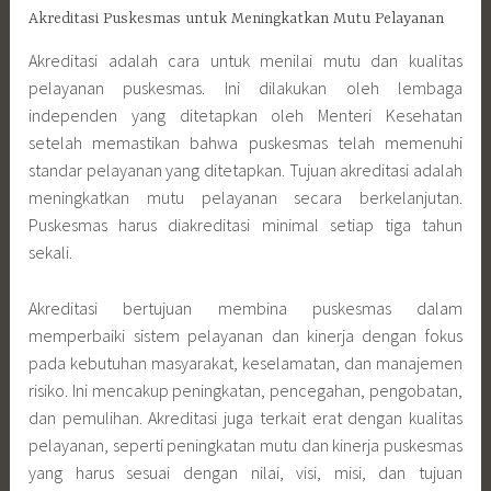
Akreditasi Puskesmas untuk Meningkatkan Mutu Pelayanan
Akreditasi adalah cara untuk menilai mutu dan kualitas
pelayanan puskesmas. Ini dilakukan oleh lembaga
independen yang ditetapkan oleh Menteri Kesehatan
setelah memastikan bahwa puskesmas telah memenuhi
standar pelayanan yang ditetapkan. Tujuan akreditasi adalah
meningkatkan mutu pelayanan secara berkelanjutan.
Puskesmas harus diakreditasi minimal setiap tiga tahun
sekali.
Akreditasi bertujuan membina puskesmas dalam
memperbaiki sistem pelayanan dan kinerja dengan fokus
pada kebutuhan masyarakat, keselamatan, dan manajemen
risiko. Ini mencakup peningkatan, pencegahan, pengobatan,
dan pemulihan. Akreditasi juga terkait erat dengan kualitas
pelayanan, seperti peningkatan mutu dan kinerja puskesmas
yang harus sesuai dengan nilai, visi, misi, dan tujuan