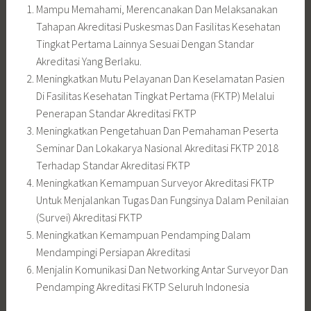
Mampu Memahami, Merencanakan Dan Melaksanakan
Tahapan Akreditasi Puskesmas Dan Fasilitas Kesehatan
Tingkat Pertama Lainnya Sesuai Dengan Standar
Akreditasi Yang Berlaku.
Meningkatkan Mutu Pelayanan Dan Keselamatan Pasien
Di Fasilitas Kesehatan Tingkat Pertama (FKTP) Melalui
Penerapan Standar Akreditasi FKTP
Meningkatkan Pengetahuan Dan Pemahaman Peserta
Seminar Dan Lokakarya Nasional Akreditasi FKTP 2018
Terhadap Standar Akreditasi FKTP
Meningkatkan Kemampuan Surveyor Akreditasi FKTP
Untuk Menjalankan Tugas Dan Fungsinya Dalam Penilaian
(Survei) Akreditasi FKTP
Meningkatkan Kemampuan Pendamping Dalam
Mendampingi Persiapan Akreditasi
Menjalin Komunikasi Dan Networking Antar Surveyor Dan
Pendamping Akreditasi FKTP Seluruh Indonesia