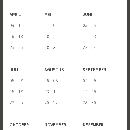
APRIL
MEI
JUNI
09 – 11
07 – 09
03 – 05
16 – 18
18 – 20
11 – 13
23 – 25
28 – 30
22 – 24
JULI
AGUSTUS
SEPTEMBER
06 – 08
06 – 08
07 – 09
16 – 18
13 – 15
17 – 19
23 – 25
20 – 22
28 – 30
OKTOBER
NOVEMBER
DESEMBER