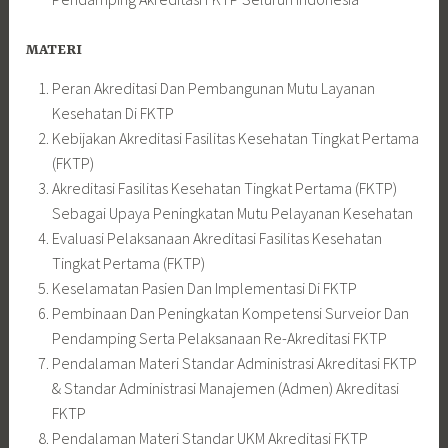
MATERI
Peran Akreditasi Dan Pembangunan Mutu Layanan
Kesehatan Di FKTP
Kebijakan Akreditasi Fasilitas Kesehatan Tingkat Pertama
(FKTP)
Akreditasi Fasilitas Kesehatan Tingkat Pertama (FKTP)
Sebagai Upaya Peningkatan Mutu Pelayanan Kesehatan
Evaluasi Pelaksanaan Akreditasi Fasilitas Kesehatan
Tingkat Pertama (FKTP)
Keselamatan Pasien Dan Implementasi Di FKTP
Pembinaan Dan Peningkatan Kompetensi Surveior Dan
Pendamping Serta Pelaksanaan Re-Akreditasi FKTP
Pendalaman Materi Standar Administrasi Akreditasi FKTP
& Standar Administrasi Manajemen (Admen) Akreditasi
FKTP
Pendalaman Materi Standar UKM Akreditasi FKTP