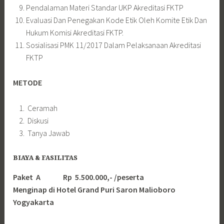
Pendalaman Materi Standar UKP Akreditasi FKTP
Evaluasi Dan Penegakan Kode Etik Oleh Komite Etik Dan
Hukum Komisi Akreditasi FKTP.
Sosialisasi PMK 11/2017 Dalam Pelaksanaan Akreditasi
FKTP
METODE
Ceramah
Diskusi
Tanya Jawab
BIAYA & FASILITAS
Paket A Rp 5.500.000,- /peserta
Menginap di Hotel Grand Puri Saron Malioboro
Yogyakarta