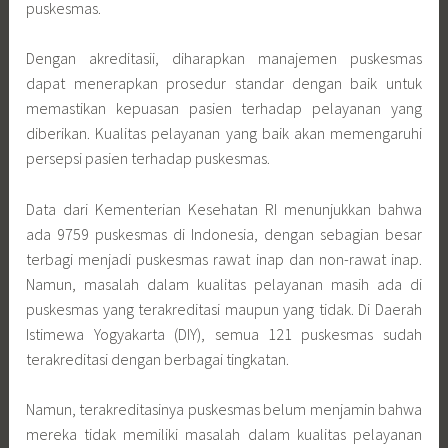
puskesmas.
Dengan akreditasii, diharapkan manajemen puskesmas
dapat menerapkan prosedur standar dengan baik untuk
memastikan kepuasan pasien terhadap pelayanan yang
diberikan. Kualitas pelayanan yang baik akan memengaruhi
persepsi pasien terhadap puskesmas.
Data dari Kementerian Kesehatan RI menunjukkan bahwa
ada 9759 puskesmas di Indonesia, dengan sebagian besar
terbagi menjadi puskesmas rawat inap dan non-rawat inap.
Namun, masalah dalam kualitas pelayanan masih ada di
puskesmas yang terakreditasi maupun yang tidak. Di Daerah
Istimewa Yogyakarta (DIY), semua 121 puskesmas sudah
terakreditasi dengan berbagai tingkatan.
Namun, terakreditasinya puskesmas belum menjamin bahwa
mereka tidak memiliki masalah dalam kualitas pelayanan