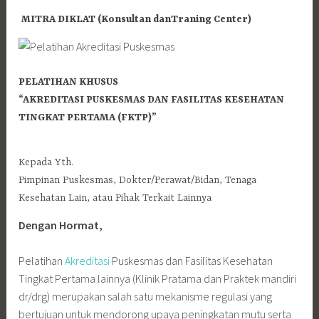
MITRA DIKLAT (Konsultan danTraning Center)
PELATIHAN KHUSUS
“AKREDITASI PUSKESMAS DAN FASILITAS KESEHATAN
TINGKAT PERTAMA (FKTP)”
Kepada Yth.
Pimpinan Puskesmas, Dokter/Perawat/Bidan, Tenaga
Kesehatan Lain, atau Pihak Terkait Lainnya
Dengan Hormat,
Pelatihan
Akreditasi
Puskesmas dan Fasilitas Kesehatan
Tingkat Pertama lainnya (Klinik Pratama dan Praktek mandiri
dr/drg) merupakan salah satu mekanisme regulasi yang
bertujuan untuk mendorong upaya peningkatan mutu serta