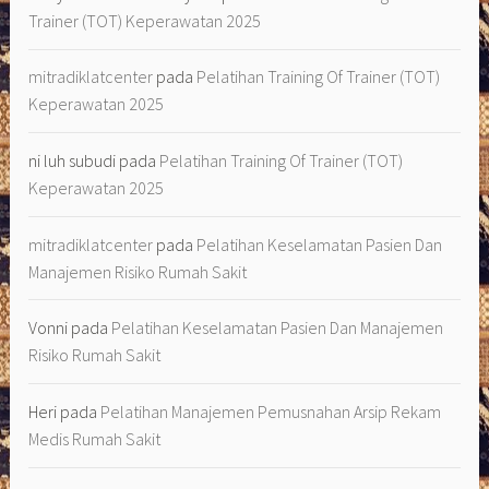
Trainer (TOT) Keperawatan 2025
mitradiklatcenter
pada
Pelatihan Training Of Trainer (TOT)
Keperawatan 2025
ni luh subudi
pada
Pelatihan Training Of Trainer (TOT)
Keperawatan 2025
mitradiklatcenter
pada
Pelatihan Keselamatan Pasien Dan
Manajemen Risiko Rumah Sakit
Vonni
pada
Pelatihan Keselamatan Pasien Dan Manajemen
Risiko Rumah Sakit
Heri
pada
Pelatihan Manajemen Pemusnahan Arsip Rekam
Medis Rumah Sakit