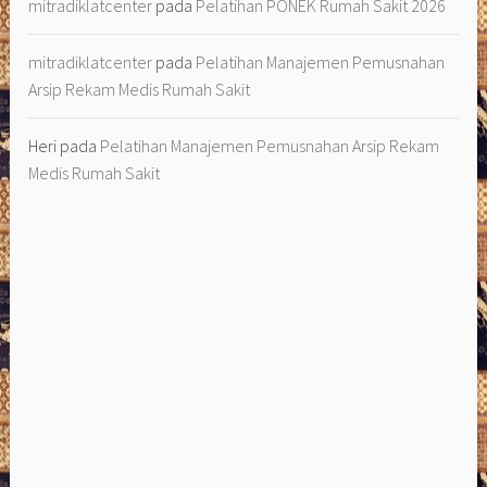
mitradiklatcenter
pada
Pelatihan PONEK Rumah Sakit 2026
mitradiklatcenter
pada
Pelatihan Manajemen Pemusnahan
Arsip Rekam Medis Rumah Sakit
Heri
pada
Pelatihan Manajemen Pemusnahan Arsip Rekam
Medis Rumah Sakit