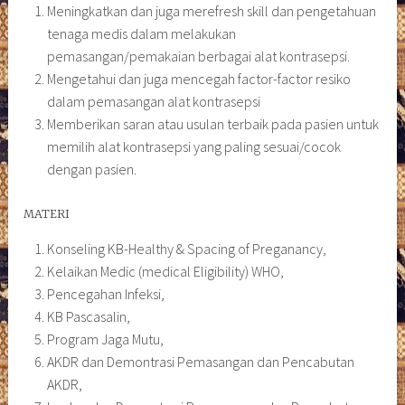
Meningkatkan dan juga merefresh skill dan pengetahuan
tenaga medis dalam melakukan
pemasangan/pemakaian berbagai alat kontrasepsi.
Mengetahui dan juga mencegah factor-factor resiko
dalam pemasangan alat kontrasepsi
Memberikan saran atau usulan terbaik pada pasien untuk
memilih alat kontrasepsi yang paling sesuai/cocok
dengan pasien.
MATERI
Konseling KB-Healthy & Spacing of Preganancy,
Kelaikan Medic (medical Eligibility) WHO,
Pencegahan Infeksi,
KB Pascasalin,
Program Jaga Mutu,
AKDR dan Demontrasi Pemasangan dan Pencabutan
AKDR,