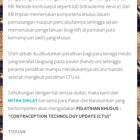
KB. Metode kontrasepsi seperti IUD (intrauterine device) dan
KB Implan memerlukan kompetensi khusus dalam
pemasangan maupun pencabutannya sehingga selain
memerlukan pengetahuan (kognitif) di perlukan pula
kemampuan (skill) yang khusus.
Oleh sebab itu dibutuhkan pelatihan bagi para tenaga medis
yang bersifat langsung pada pasien (hands-on) sehingga
peserta pelatihan mampu melakukannya secara mandiri
setelah mengikuti pelatihan CTU ini.
Sehubungan dengan hal semua diatas, maka kami dari
MITRA DIKLAT
bersama para Pakar dan Narasumber yang
berkompeten akan mengadakan
PELATIHAN KHUSUS :
“CONTRACEPTION TECHNOLOGY UPDATE (CTU)”
TUJUAN