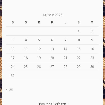
Agustus 2026
S
S
R
K
J
S
M
1
2
3
4
5
6
7
8
9
10
11
12
13
14
15
16
17
18
19
20
21
22
23
24
25
26
27
28
29
30
31
« Jul
Pos-pos Terbaru