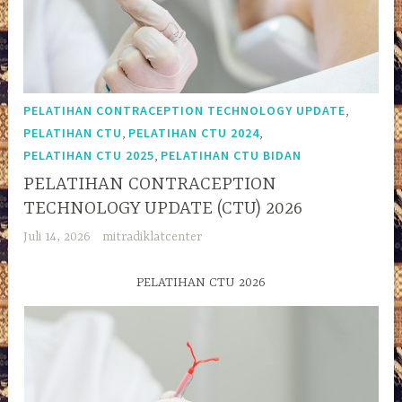
,
PELATIHAN CONTRACEPTION TECHNOLOGY UPDATE
,
,
PELATIHAN CTU
PELATIHAN CTU 2024
,
PELATIHAN CTU 2025
PELATIHAN CTU BIDAN
PELATIHAN CONTRACEPTION
TECHNOLOGY UPDATE (CTU) 2026
Juli 14, 2026
mitradiklatcenter
PELATIHAN CTU 2026