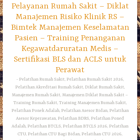
Pelayanan Rumah Sakit – Diklat
Manajemen Risiko Klinik RS –
Bimtek Manajemen Keselamatan
Pasien – Training Penanganan
Kegawatdaruratan Medis –
Sertifikasi BLS dan ACLS untuk
Perawat
Pelatihan Rumah Sakit, Pelatihan Rumah Sakit 2026,
Pelatihan Akreditasi Rumah Sakit, Diklat Rumah Sakit,
Manajemen Rumah Sakit, Manajemen Diklat Rumah Sakit –
Training Rumah Sakit, Training Manajemen Rumah Sakit,
Pelatihan Ponek Adalah, Pelatihan Asesor Bidan, Pelatihan
Asesor Keperawatan, Pelatihan BDRS, Pelatihan Poned
Adalah, Pelatihan BTCLS, Pelatihan BTCLS 2026, Pelatihan
CTU, Pelatihan CTU Bagi Bidan, Pelatihan CTU 2026,