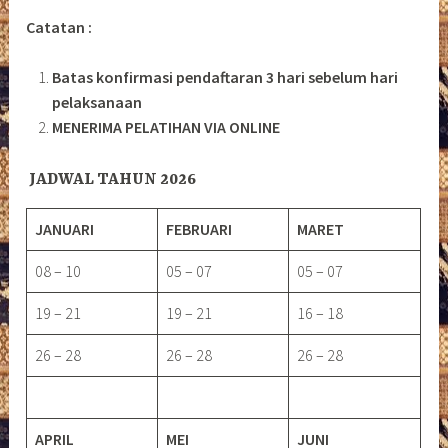
Catatan :
Batas konfirmasi pendaftaran 3 hari sebelum hari
pelaksanaan
MENERIMA PELATIHAN VIA ONLINE
JADWAL TAHUN 2026
JANUARI
FEBRUARI
MARET
08 – 10
05 – 07
05 – 07
19 – 21
19 – 21
16 – 18
26 – 28
26 – 28
26 – 28
APRIL
MEI
JUNI