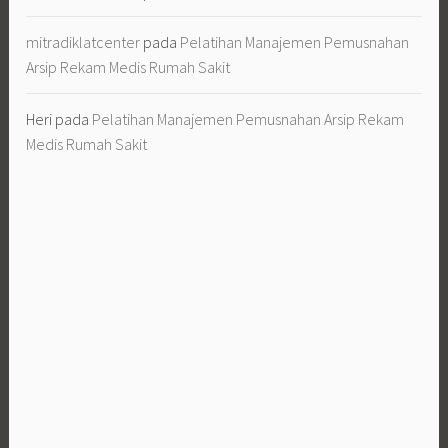
mitradiklatcenter
pada
Pelatihan Manajemen Pemusnahan
Arsip Rekam Medis Rumah Sakit
Heri
pada
Pelatihan Manajemen Pemusnahan Arsip Rekam
Medis Rumah Sakit