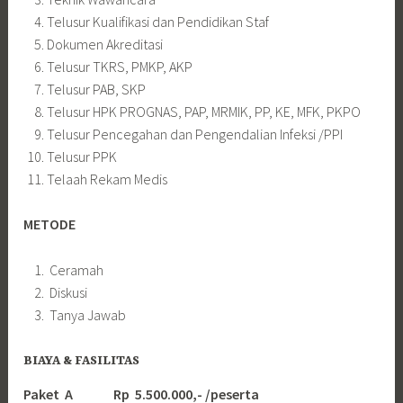
Telusur Kualifikasi dan Pendidikan Staf
Dokumen Akreditasi
Telusur TKRS, PMKP, AKP
Telusur PAB, SKP
Telusur HPK PROGNAS, PAP, MRMIK, PP, KE, MFK, PKPO
Telusur Pencegahan dan Pengendalian Infeksi /PPI
Telusur PPK
Telaah Rekam Medis
METODE
Ceramah
Diskusi
Tanya Jawab
BIAYA & FASILITAS
Paket A Rp 5.500.000,- /peserta