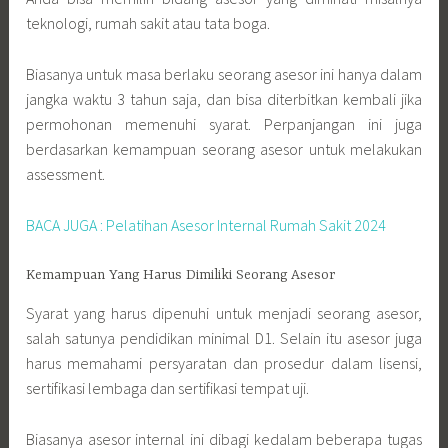
teknologi, rumah sakit atau tata boga.
Biasanya untuk masa berlaku seorang asesor ini hanya dalam
jangka waktu 3 tahun saja, dan bisa diterbitkan kembali jika
permohonan memenuhi syarat. Perpanjangan ini juga
berdasarkan kemampuan seorang asesor untuk melakukan
assessment.
BACA JUGA :
Pelatihan Asesor Internal Rumah Sakit 2024
Kemampuan Yang Harus Dimiliki Seorang Asesor
Syarat yang harus dipenuhi untuk menjadi seorang asesor,
salah satunya pendidikan minimal D1. Selain itu asesor juga
harus memahami persyaratan dan prosedur dalam lisensi,
sertifikasi lembaga dan sertifikasi tempat uji.
Biasanya asesor internal ini dibagi kedalam beberapa tugas