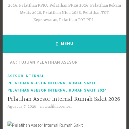
2026, Pelatihan PPRA, Pelatihan PPRA 2026, Pelatihan Rekam
Medis 2026, Pelatihan Nicu 2026, Pelatihan TOT
Keperawatan, Pelatihan TOT PPI
MENU
TAG:
TUJUAN PELATIHAN ASESOR
,
ASESOR INTERNAL
,
PELATIHAN ASESOR INTERNAL RUMAH SAKIT
PELATIHAN ASESOR INTERNAL RUMAH SAKIT 2024
Pelatihan Asesor Internal Rumah Sakit 2026
Agustus 7, 2026
mitradiklatcenter