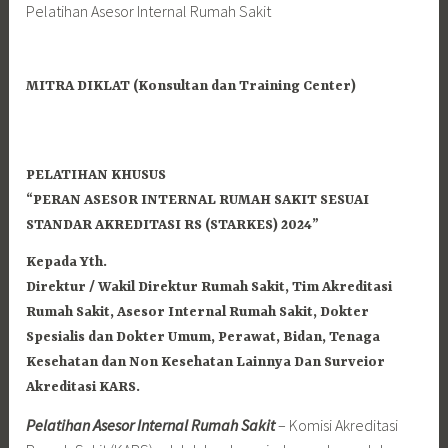
Pelatihan Asesor Internal Rumah Sakit
MITRA DIKLAT (Konsultan dan Training Center)
PELATIHAN KHUSUS
“PERAN ASESOR INTERNAL RUMAH SAKIT SESUAI
STANDAR AKREDITASI RS (STARKES) 2024”
Kepada Yth.
Direktur / Wakil Direktur Rumah Sakit, Tim Akreditasi
Rumah Sakit, Asesor Internal Rumah Sakit, Dokter
Spesialis dan Dokter Umum, Perawat, Bidan, Tenaga
Kesehatan dan Non Kesehatan Lainnya Dan Surveior
Akreditasi KARS.
Pelatihan Asesor Internal Rumah Sakit
– Komisi Akreditasi