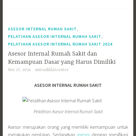
,
ASESOR INTERNAL RUMAH SAKIT
,
PELATIHAN ASESOR INTERNAL RUMAH SAKIT
PELATIHAN ASESOR INTERNAL RUMAH SAKIT 2024
Asesor Internal Rumah Sakit dan
Kemampuan Dasar yang Harus Dimiliki
Mei 27, 2024
mitradiklatcenter
ASESOR INTERNAL RUMAH SAKIT
Pelatihan Asesor Internal Rumah Sakit
Asesor merupakan orang yang memiliki kemampuan untuk
melakukan penilaian. Sedangkan
asesor
dengan spesifikasi