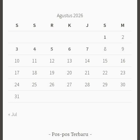
Agustus 2026
S
S
R
K
J
S
M
1
2
3
4
5
6
7
8
9
10
11
12
13
14
15
16
17
18
19
20
21
22
23
24
25
26
27
28
29
30
31
« Jul
Pos-pos Terbaru