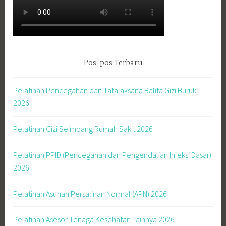
Pos-pos Terbaru
Pelatihan Pencegahan dan Tatalaksana Balita Gizi Buruk
2026
Pelatihan Gizi Seimbang Rumah Sakit 2026
Pelatihan PPID (Pencegahan dan Pengendalian Infeksi Dasar)
2026
Pelatihan Asuhan Persalinan Normal (APN) 2026
Pelatihan Asesor Tenaga Kesehatan Lainnya 2026