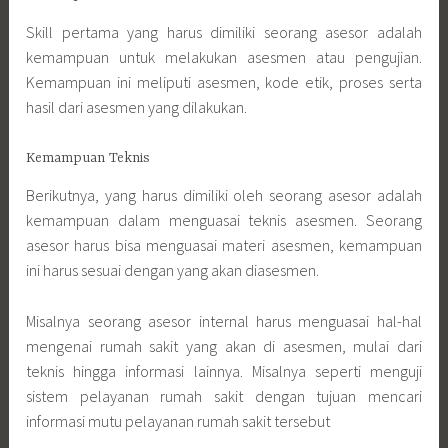
Skill pertama yang harus dimiliki seorang asesor adalah
kemampuan untuk melakukan asesmen atau pengujian.
Kemampuan ini meliputi asesmen, kode etik, proses serta
hasil dari asesmen yang dilakukan.
Kemampuan Teknis
Berikutnya, yang harus dimiliki oleh seorang asesor adalah
kemampuan dalam menguasai teknis asesmen. Seorang
asesor harus bisa menguasai materi asesmen, kemampuan
ini harus sesuai dengan yang akan diasesmen.
Misalnya seorang asesor internal harus menguasai hal-hal
mengenai rumah sakit yang akan di asesmen, mulai dari
teknis hingga informasi lainnya. Misalnya seperti menguji
sistem pelayanan rumah sakit dengan tujuan mencari
informasi mutu pelayanan rumah sakit tersebut