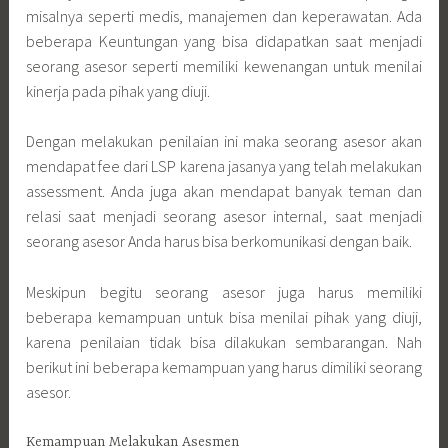
misalnya seperti medis, manajemen dan keperawatan. Ada
beberapa Keuntungan yang bisa didapatkan saat menjadi
seorang asesor seperti memiliki kewenangan untuk menilai
kinerja pada pihak yang diuji.
Dengan melakukan penilaian ini maka seorang asesor akan
mendapat fee dari LSP karena jasanya yang telah melakukan
assessment. Anda juga akan mendapat banyak teman dan
relasi saat menjadi seorang asesor internal, saat menjadi
seorang asesor Anda harus bisa berkomunikasi dengan baik.
Meskipun begitu seorang asesor juga harus memiliki
beberapa kemampuan untuk bisa menilai pihak yang diuji,
karena penilaian tidak bisa dilakukan sembarangan. Nah
berikut ini beberapa kemampuan yang harus dimiliki seorang
asesor.
Kemampuan Melakukan Asesmen