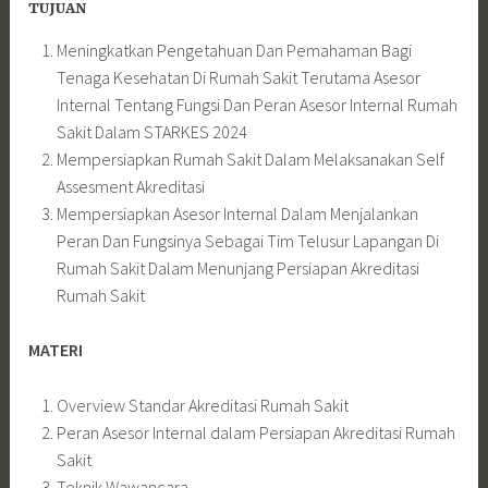
TUJUAN
Meningkatkan Pengetahuan Dan Pemahaman Bagi
Tenaga Kesehatan Di Rumah Sakit Terutama Asesor
Internal Tentang Fungsi Dan Peran Asesor Internal Rumah
Sakit Dalam STARKES 2024
Mempersiapkan Rumah Sakit Dalam Melaksanakan Self
Assesment Akreditasi
Mempersiapkan Asesor Internal Dalam Menjalankan
Peran Dan Fungsinya Sebagai Tim Telusur Lapangan Di
Rumah Sakit Dalam Menunjang Persiapan Akreditasi
Rumah Sakit
MATERI
Overview Standar Akreditasi Rumah Sakit
Peran Asesor Internal dalam Persiapan Akreditasi Rumah
Sakit
Teknik Wawancara