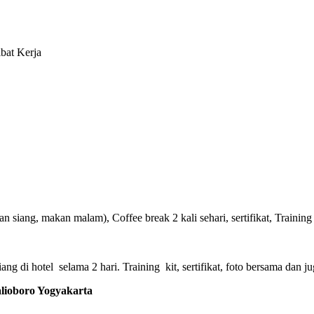
bat Kerja
 siang, makan malam), Coffee break 2 kali sehari, sertifikat, Training 
g di hotel selama 2 hari. Training kit, sertifikat, foto bersama dan ju
oboro Yogyakarta