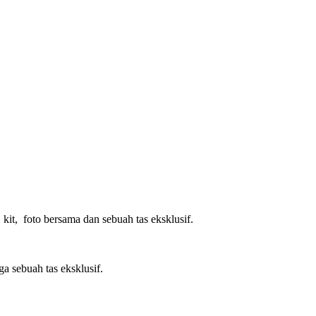
kit, foto bersama dan sebuah tas eksklusif.
ga sebuah tas eksklusif.