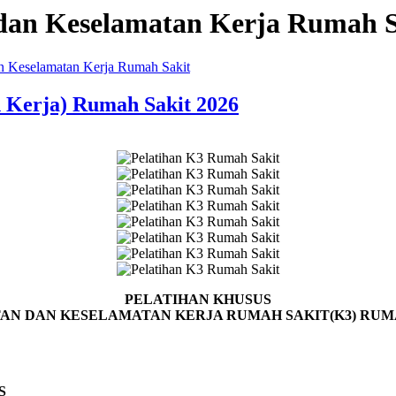
 dan Keselamatan Kerja Rumah S
an Keselamatan Kerja Rumah Sakit
 Kerja) Rumah Sakit 2026
PELATIHAN KHUSUS
AN DAN KESELAMATAN KERJA RUMAH SAKIT(K3) RUM
S