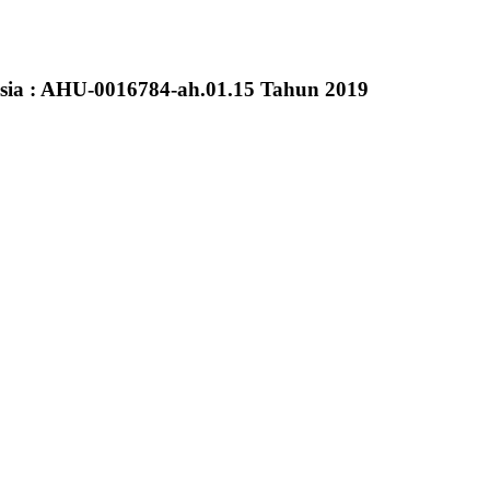
sia : AHU-0016784-ah.01.15 Tahun 2019