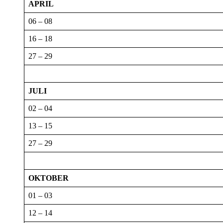
APRIL
06 – 08
16 – 18
27 – 29
JULI
02 – 04
13 – 15
27 – 29
OKTOBER
01 – 03
12 – 14