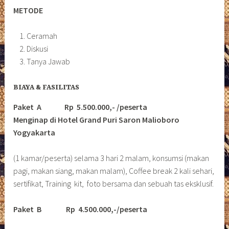
METODE
Ceramah
Diskusi
Tanya Jawab
BIAYA & FASILITAS
Paket A Rp 5.500.000,- /peserta
Menginap di Hotel Grand Puri Saron Malioboro
Yogyakarta
(1 kamar/peserta) selama 3 hari 2 malam, konsumsi (makan
pagi, makan siang, makan malam), Coffee break 2 kali sehari,
sertifikat, Training kit, foto bersama dan sebuah tas eksklusif.
Paket B
Rp 4.500.000,-/peserta