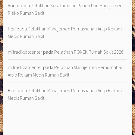
Vonni
pada
Pelatihan Keselamatan Pasien Dan Manajemen
Risiko Rumah Sakit
Heri
pada
Pelatihan Manajemen Pemusnahan Arsip Rekam
Medis Rumah Sakit
mitradiklatcenter
pada
Pelatihan PONEK Rumah Sakit 2026
mitradiklatcenter
pada
Pelatihan Manajemen Pemusnahan
Arsip Rekam Medis Rumah Sakit
Heri
pada
Pelatihan Manajemen Pemusnahan Arsip Rekam
Medis Rumah Sakit