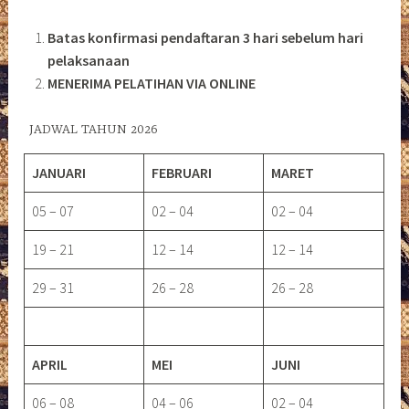
Batas konfirmasi pendaftaran 3 hari sebelum hari
pelaksanaan
MENERIMA PELATIHAN VIA ONLINE
JADWAL TAHUN 2026
JANUARI
FEBRUARI
MARET
05 – 07
02 – 04
02 – 04
19 – 21
12 – 14
12 – 14
29 – 31
26 – 28
26 – 28
APRIL
MEI
JUNI
06 – 08
04 – 06
02 – 04