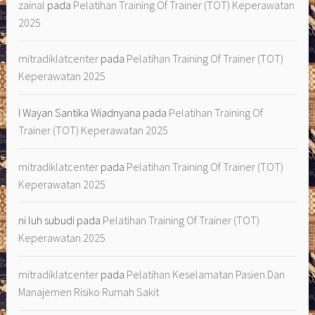
zainal
pada
Pelatihan Training Of Trainer (TOT) Keperawatan
2025
mitradiklatcenter
pada
Pelatihan Training Of Trainer (TOT)
Keperawatan 2025
I Wayan Santika Wiadnyana
pada
Pelatihan Training Of
Trainer (TOT) Keperawatan 2025
mitradiklatcenter
pada
Pelatihan Training Of Trainer (TOT)
Keperawatan 2025
ni luh subudi
pada
Pelatihan Training Of Trainer (TOT)
Keperawatan 2025
mitradiklatcenter
pada
Pelatihan Keselamatan Pasien Dan
Manajemen Risiko Rumah Sakit