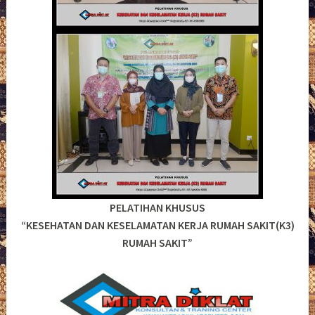
PELATIHAN KHUSUS
“KESEHATAN DAN KESELAMATAN KERJA RUMAH SAKIT(K3)
RUMAH SAKIT”