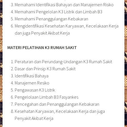
Memahami Identifikasi Bahayan dan Manajemen Risiko
Memahami Pengelolan K3 Listrik dan Limbah B3
Memahami Penanggulangan Kebakaran
Mengidentifikasi Kesehatan Karyawan, Kecelakaan Kerja
dan juga Penyakit Akibat Kerja
MATERI PELATIHAN K3 RUMAH SAKIT
Peraturan dan Perundang-Undangan K3 Rumah Sakit
Dasar dan Prinsip K3 Rumah Sakit
Identifikasi Bahaya
Manajemen Resiko
Pengawasan K3 Listrik
Pengelolaan Limbah B3 Fasyankes
Pencegahan dan Penanggulangan Kebakaran
Kesehatan Karyawan, Kecelakaan Kerja dan juga
Penyakit Akibat Kerja