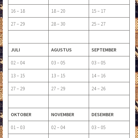
16 – 18
18 – 20
15 – 17
27 – 29
28 – 30
25 – 27
JULI
AGUSTUS
SEPTEMBER
02 – 04
03 – 05
03 – 05
13 – 15
13 – 15
14 – 16
27 – 29
27 – 29
24 – 26
OKTOBER
NOVEMBER
DESEMBER
01 – 03
02 – 04
03 – 05