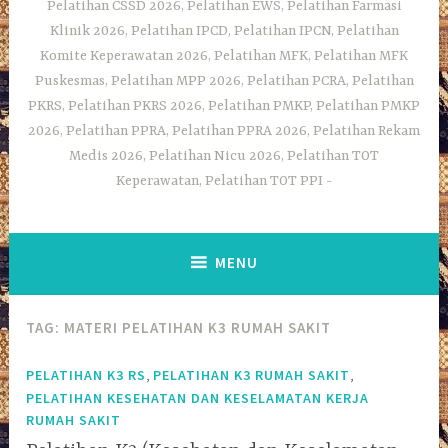
Pelatihan CSSD 2026, Pelatihan EWS, Pelatihan Farmasi
Klinik 2026, Pelatihan IPCD, Pelatihan IPCN, Pelatihan
Komite Keperawatan 2026, Pelatihan MFK, Pelatihan MFK
Puskesmas, Pelatihan MPP 2026, Pelatihan PCRA, Pelatihan
PKRS, Pelatihan PKRS 2026, Pelatihan PMKP, Pelatihan PMKP
2026, Pelatihan PPRA, Pelatihan PPRA 2026, Pelatihan Rekam
Medis 2026, Pelatihan Nicu 2026, Pelatihan TOT
Keperawatan, Pelatihan TOT PPI
MENU
TAG:
MATERI PELATIHAN K3 RUMAH SAKIT
,
,
PELATIHAN K3 RS
PELATIHAN K3 RUMAH SAKIT
PELATIHAN KESEHATAN DAN KESELAMATAN KERJA
RUMAH SAKIT