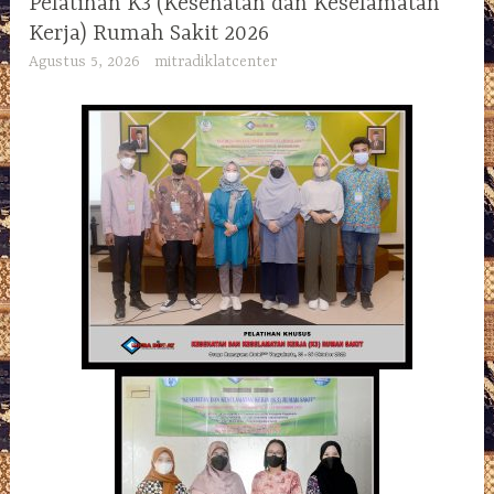
Pelatihan K3 (Kesehatan dan Keselamatan
Kerja) Rumah Sakit 2026
Agustus 5, 2026
mitradiklatcenter