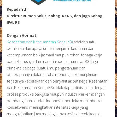
Kepada Yth.
Direktur Rumah Sakit, Kabag. K3 RS, dan juga Kabag.
IPAL RS
Dengan Hormat,
Kesehatan dan Keselamatan Kerja (K3)
adalah suatu
pemikiran dan upaya untuk menjamin keutuhan dan
kesempurnaan baik jasmani maupun rohani tenaga kerja
pada khususnya dan manusia pada umumnya. K3 juga
dimaknai sebagai suatu ilmu pengetahuan dan
penerapannya dalam usaha mencegah kemungkinan
terjadinya kecelakaan dan penyakit akibat kerja. Kesehatan
dan Keselamatan Kerja (K3) tidak dapat dipisahkan dengan
proses produksi baik jasa maupun industri. Perkembangan
pembangunan setelah Indonesia merdeka menimbulkan
konsekwensi meningkatkan intensitas kerja yang
mengakibatkan juga meningkatnya resiko kecelakaan di