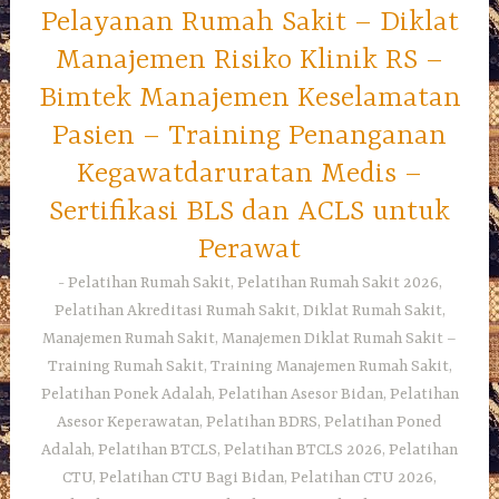
Pelayanan Rumah Sakit – Diklat
Manajemen Risiko Klinik RS –
Bimtek Manajemen Keselamatan
Pasien – Training Penanganan
Kegawatdaruratan Medis –
Sertifikasi BLS dan ACLS untuk
Perawat
Pelatihan Rumah Sakit, Pelatihan Rumah Sakit 2026,
Pelatihan Akreditasi Rumah Sakit, Diklat Rumah Sakit,
Manajemen Rumah Sakit, Manajemen Diklat Rumah Sakit –
Training Rumah Sakit, Training Manajemen Rumah Sakit,
Pelatihan Ponek Adalah, Pelatihan Asesor Bidan, Pelatihan
Asesor Keperawatan, Pelatihan BDRS, Pelatihan Poned
Adalah, Pelatihan BTCLS, Pelatihan BTCLS 2026, Pelatihan
CTU, Pelatihan CTU Bagi Bidan, Pelatihan CTU 2026,