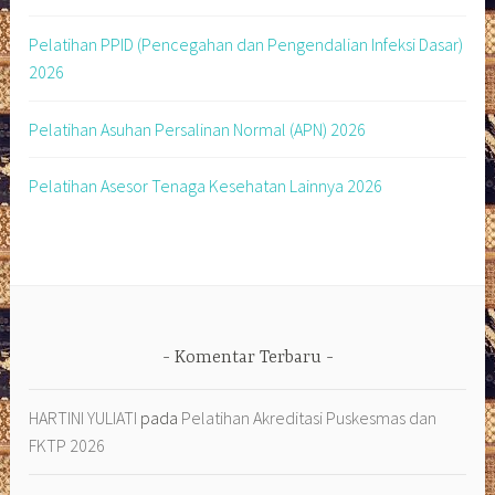
Pelatihan PPID (Pencegahan dan Pengendalian Infeksi Dasar)
2026
Pelatihan Asuhan Persalinan Normal (APN) 2026
Pelatihan Asesor Tenaga Kesehatan Lainnya 2026
Komentar Terbaru
HARTINI YULIATI
pada
Pelatihan Akreditasi Puskesmas dan
FKTP 2026