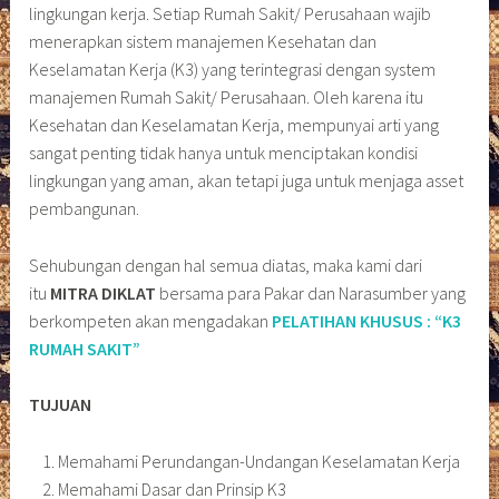
lingkungan kerja. Setiap Rumah Sakit/ Perusahaan wajib
menerapkan sistem manajemen Kesehatan dan
Keselamatan Kerja (K3) yang terintegrasi dengan system
manajemen Rumah Sakit/ Perusahaan. Oleh karena itu
Kesehatan dan Keselamatan Kerja, mempunyai arti yang
sangat penting tidak hanya untuk menciptakan kondisi
lingkungan yang aman, akan tetapi juga untuk menjaga asset
pembangunan.
Sehubungan dengan hal semua diatas, maka kami dari
itu
MITRA DIKLAT
bersama para Pakar dan Narasumber yang
berkompeten akan mengadakan
PELATIHAN KHUSUS : “K3
RUMAH SAKIT”
TUJUAN
Memahami Perundangan-Undangan Keselamatan Kerja
Memahami Dasar dan Prinsip K3