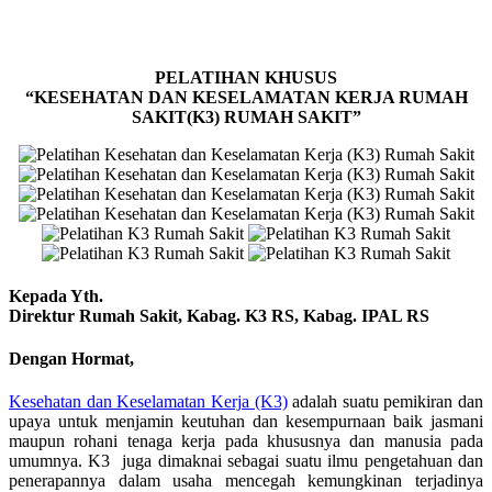
PELATIHAN KHUSUS
“KESEHATAN DAN KESELAMATAN KERJA RUMAH
SAKIT(K3) RUMAH SAKIT”
Kepada Yth.
Direktur Rumah Sakit, Kabag. K3 RS, Kabag. IPAL RS
Dengan Hormat,
Kesehatan dan Keselamatan Kerja (K3)
adalah suatu pemikiran dan
upaya untuk menjamin keutuhan dan kesempurnaan baik jasmani
maupun rohani tenaga kerja pada khususnya dan manusia pada
umumnya. K3 juga dimaknai sebagai suatu ilmu pengetahuan dan
penerapannya dalam usaha mencegah kemungkinan terjadinya