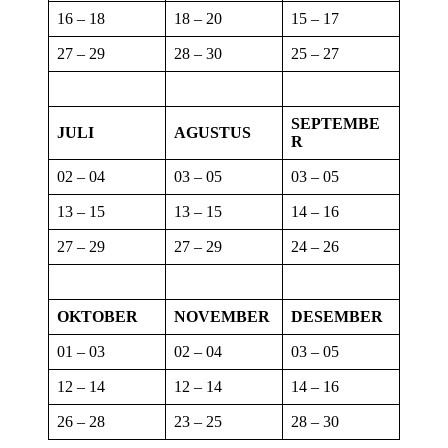
16 – 18
18 – 20
15 – 17
27 – 29
28 – 30
25 – 27
SEPTEMBE
JULI
AGUSTUS
R
02 – 04
03 – 05
03 – 05
13 – 15
13 – 15
14 – 16
27 – 29
27 – 29
24 – 26
OKTOBER
NOVEMBER
DESEMBER
01 – 03
02 – 04
03 – 05
12 – 14
12 – 14
14 – 16
26 – 28
23 – 25
28 – 30