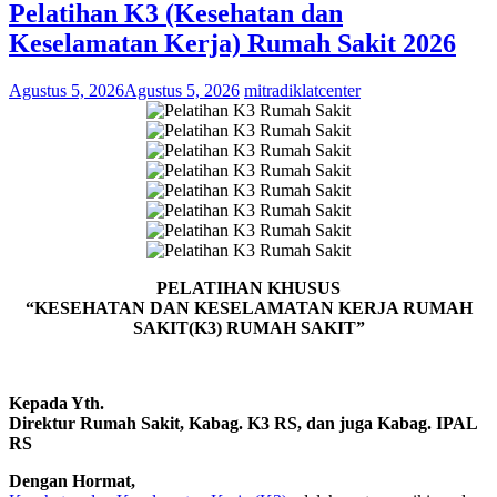
Pelatihan K3 (Kesehatan dan
Keselamatan Kerja) Rumah Sakit 2026
Agustus 5, 2026
Agustus 5, 2026
mitradiklatcenter
PELATIHAN KHUSUS
“KESEHATAN DAN KESELAMATAN KERJA RUMAH
SAKIT(K3) RUMAH SAKIT”
Kepada Yth.
Direktur Rumah Sakit, Kabag. K3 RS, dan juga Kabag. IPAL
RS
Dengan Hormat,