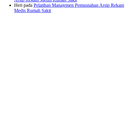
Heri
pada
Pelatihan Manajemen Pemusnahan Arsip Rekam
Medis Rumah Sakit