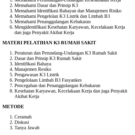
Memahami Dasar dan Prinsip K3
Memahami Identifikasi Bahayan dan Manajemen Risiko
Memahami Pengelolan K3 Listrik dan Limbah B3
Memahami Penanggulangan Kebakaran
Mengidentifikasi Kesehatan Karyawan, Kecelakaan Kerja
dan juga Penyakit Akibat Kerja
MATERI PELATIHAN K3 RUMAH SAKIT
Peraturan dan Perundang-Undangan K3 Rumah Sakit
Dasar dan Prinsip K3 Rumah Sakit
Identifikasi Bahaya
Manajemen Resiko
Pengawasan K3 Listrik
Pengelolaan Limbah B3 Fasyankes
Pencegahan dan Penanggulangan Kebakaran
Kesehatan Karyawan, Kecelakaan Kerja dan juga Penyakit
Akibat Kerja
METODE
Ceramah
Diskusi
Tanya Jawab