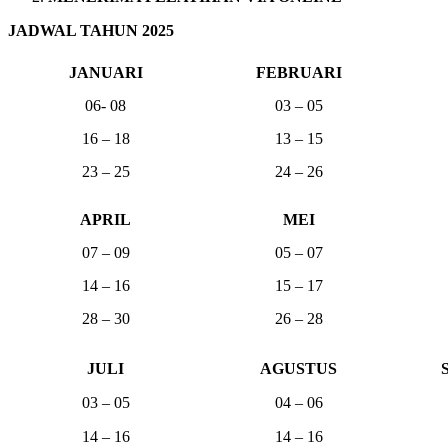
JADWAL TAHUN 2025
JANUARI
FEBRUARI
06- 08
03 – 05
16 – 18
13 – 15
23 – 25
24 – 26
APRIL
MEI
07 – 09
05 – 07
14 – 16
15 – 17
28 – 30
26 – 28
JULI
AGUSTUS
03 – 05
04 – 06
14 – 16
14 – 16