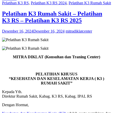
Pelatihan K3 RS
,
Pelatihan K3 RS 2024
,
Pelatihan K3 Rumah Sakit
Pelatihan K3 Rumah Sakit – Pelatihan
K3 RS – Pelatihan K3 RS 2025
Desember 16, 2024
Desember 16, 2024
mitradiklatcenter
MITRA DIKLAT (Konsultan dan Traning Center)
PELATIHAN KHUSUS
“KESEHATAN DAN KESELAMATAN KERJA ( K3 )
RUMAH SAKIT”
Kepada Yth.
Direktur Rumah Sakit, Kabag. K3 RS, Kabag. IPAL RS
Dengan Hormat,