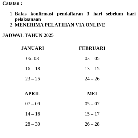
Catatan :
Batas konfirmasi pendaftaran 3 hari sebelum hari
pelaksanaan
MENERIMA PELATIHAN VIA ONLINE
JADWAL TAHUN 2025
JANUARI
FEBRUARI
06- 08
03 – 05
16 – 18
13 – 15
23 – 25
24 – 26
APRIL
MEI
07 – 09
05 – 07
14 – 16
15 – 17
28 – 30
26 – 28