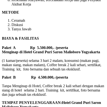
Akibat Kerja
METODE
Ceramah
Diskusi
Tanya Jawab
BIAYA & FASILITAS
Paket A Rp 5.500.000,- /peserta
Menginap di Hotel Grand Puri Saron Malioboro Yogyakarta
(1 kamar/peserta) selama 3 hari 2 malam, konsumsi (makan pagi,
makan siang, makan malam), Coffee break 2 kali sehari, sertifikat,
Training kit, foto bersama dan sebuah tas eksklusif.
Paket B
Rp 4.500.000,-/peserta
Tanpa Menginap di Hotel, Coffee break 2 kali sehari dengan makan
siang di hotel selama 2 hari. Training kit, sertifikat, foto bersama
dan juga sebuah tas eksklusif.
TEMPAT PENYELENGGARAAN:Hotel Grand Puri Saron
Malioboro Yogyakarta