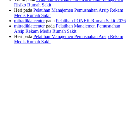
Risiko Rumah Sakit
Heri
pada
Pelatihan Manajemen Pemusnahan Arsip Rekam
Medis Rumah Sakit
mitradiklatcenter
pada
Pelatihan PONEK Rumah Sakit 2026
mitradiklatcenter
pada
Pelatihan Manajemen Pemusnahan
Arsip Rekam Medis Rumah Sakit
Heri
pada
Pelatihan Manajemen Pemusnahan Arsip Rekam
Medis Rumah Sakit