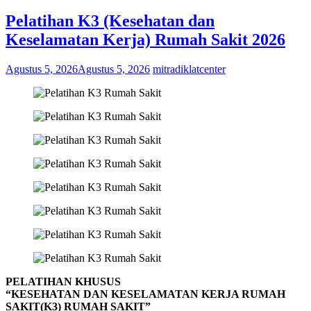
Pelatihan K3 (Kesehatan dan
Keselamatan Kerja) Rumah Sakit 2026
Agustus 5, 2026
Agustus 5, 2026
mitradiklatcenter
PELATIHAN KHUSUS
“KESEHATAN DAN KESELAMATAN KERJA RUMAH
SAKIT(K3) RUMAH SAKIT”