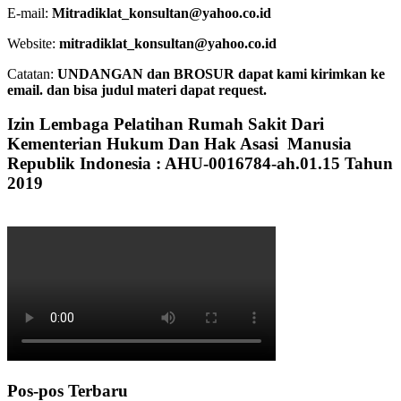
E-mail:
Mitradiklat_konsultan@yahoo.co.id
Website:
mitradiklat_konsultan@yahoo.co.id
Catatan:
UNDANGAN dan BROSUR dapat kami kirimkan ke
email. dan bisa judul materi dapat request.
Izin Lembaga Pelatihan Rumah Sakit Dari
Kementerian Hukum Dan Hak Asasi Manusia
Republik Indonesia : AHU-0016784-ah.01.15 Tahun
2019
Pos-pos Terbaru