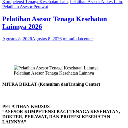
Kompetensi Tenaga Kesehatan Lain
,
Pelatihan Asesor Nakes Lain
,
Pelatihan Asesor Perawat
Pelatihan Asesor Tenaga Kesehatan
Lainnya 2026
Agustus 8, 2026
Agustus 8, 2026
mitradiklatcenter
Pelatihan Asesor Tenaga Kesehatan Lainnya
MITRA DIKLAT (Konsultan danTraning Center)
PELATIHAN KHUSUS
“ASESOR KOMPETENSI BAGI TENAGA KESEHATAN,
DOKTER, PERAWAT, DAN PROFESI KESEHATAN
LAINNYA”