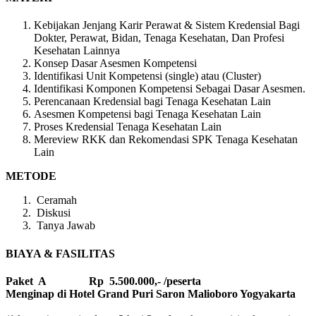
Kebijakan Jenjang Karir Perawat & Sistem Kredensial Bagi
Dokter, Perawat, Bidan, Tenaga Kesehatan, Dan Profesi
Kesehatan Lainnya
Konsep Dasar Asesmen Kompetensi
Identifikasi Unit Kompetensi (single) atau (Cluster)
Identifikasi Komponen Kompetensi Sebagai Dasar Asesmen.
Perencanaan Kredensial bagi Tenaga Kesehatan Lain
Asesmen Kompetensi bagi Tenaga Kesehatan Lain
Proses Kredensial Tenaga Kesehatan Lain
Mereview RKK dan Rekomendasi SPK Tenaga Kesehatan
Lain
METODE
Ceramah
Diskusi
Tanya Jawab
BIAYA & FASILITAS
Paket A Rp 5.500.000,- /peserta
Menginap di Hotel Grand Puri Saron Malioboro Yogyakarta