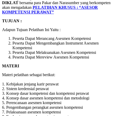
DIKLAT
bersama para Pakar dan Narasumber yang berkompeten
akan mengadakan
PELATIHAN KHUSUS :
“ASESOR
KOMPETENSI PERAWAT”
TUJUAN :
Adapun Tujuan Pelatihan Ini Yaitu :
Peserta Dapat Merancang Asesmen Kompetensi
Peserta Dapat Mengembangkan Instrument Asesmen
Kompetensi
Peserta Dapat Melaksanakan Asesmen Kompetensi
Peserta Dapat Mereview Asesmen Kompetensi
MATERI
Materi pelatihan sebagai berikut:
1. Kebijakan jenjang karir perawat
2. Sistem kredensial perawat
3. Konsep dasar kompetensi dan kompetensi perawat
4. Konsep dasar asesmen kompetensi dan metodologi
5. Perencanaan asesmen kompetensi
6. Pengembangan perangkat asesmen kompetensi
7. Pelaksanaan asesmen kompetensi