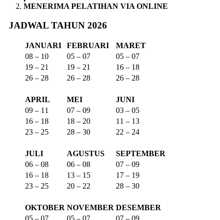
MENERIMA PELATIHAN VIA ONLINE
JADWAL TAHUN 2026
JANUARI
FEBRUARI
MARET
08 – 10
05 – 07
05 – 07
19 – 21
19 – 21
16 – 18
26 – 28
26 – 28
26 – 28
APRIL
MEI
JUNI
09 – 11
07 – 09
03 – 05
16 – 18
18 – 20
11 – 13
23 – 25
28 – 30
22 – 24
JULI
AGUSTUS
SEPTEMBER
06 – 08
06 – 08
07 – 09
16 – 18
13 – 15
17 – 19
23 – 25
20 – 22
28 – 30
OKTOBER
NOVEMBER
DESEMBER
05 – 07
05 – 07
07 – 09