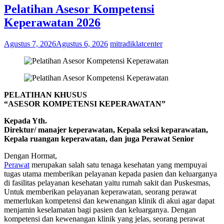
Pelatihan Asesor Kompetensi
Keperawatan 2026
Agustus 7, 2026
Agustus 6, 2026
mitradiklatcenter
PELATIHAN KHUSUS
“ASESOR KOMPETENSI KEPERAWATAN”
Kepada Yth.
Direktur/ manajer keperawatan, Kepala seksi keparawatan,
Kepala ruangan keperawatan, dan juga Perawat Senior
Dengan Hormat,
Perawat
merupakan salah satu tenaga kesehatan yang mempuyai
tugas utama memberikan pelayanan kepada pasien dan keluarganya
di fasilitas pelayanan kesehatan yaitu rumah sakit dan Puskesmas,
Untuk memberikan pelayanan keperawatan, seorang perawat
memerlukan kompetensi dan kewenangan klinik di akui agar dapat
menjamin keselamatan bagi pasien dan keluarganya. Dengan
kompetensi dan kewenangan klinik yang jelas, seorang perawat