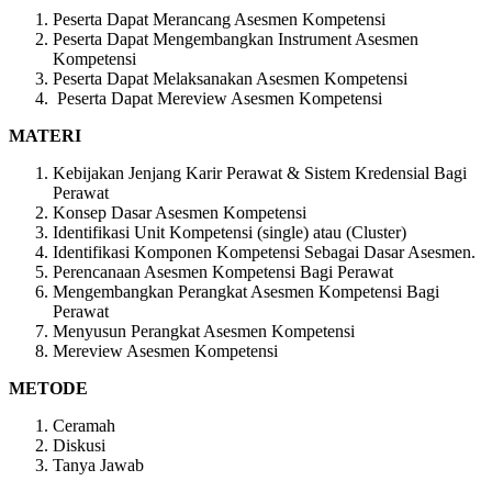
Peserta Dapat Merancang Asesmen Kompetensi
Peserta Dapat Mengembangkan Instrument Asesmen
Kompetensi
Peserta Dapat Melaksanakan Asesmen Kompetensi
Peserta Dapat Mereview Asesmen Kompetensi
MATERI
Kebijakan Jenjang Karir Perawat & Sistem Kredensial Bagi
Perawat
Konsep Dasar Asesmen Kompetensi
Identifikasi Unit Kompetensi (single) atau (Cluster)
Identifikasi Komponen Kompetensi Sebagai Dasar Asesmen.
Perencanaan Asesmen Kompetensi Bagi Perawat
Mengembangkan Perangkat Asesmen Kompetensi Bagi
Perawat
Menyusun Perangkat Asesmen Kompetensi
Mereview Asesmen Kompetensi
METODE
Ceramah
Diskusi
Tanya Jawab